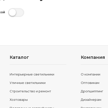
кой
Каталог
Компания
Интерьерные светильники
О компании
Уличные светильники
Оптовикам
Строительство и ремонт
Дропшиппинг
Хозтовары
Дизайнерам