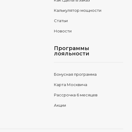
Как сделать заказ
Калькулятор мощности
Статьи
Новости
Программы
лояльности
Бонусная программа
Карта Москвича
Рассрочка 6 месяцев
Акции