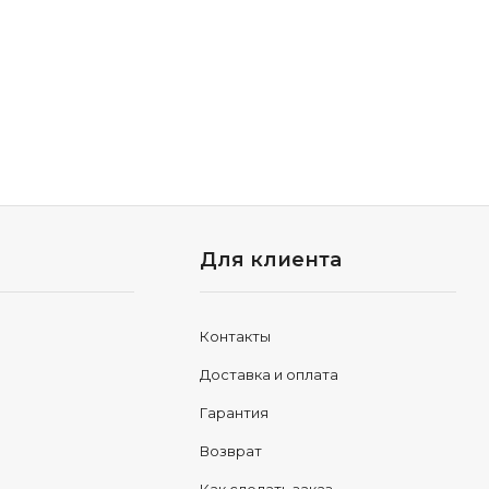
Для клиента
Контакты
Доставка и оплата
Гарантия
Возврат