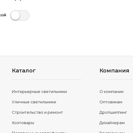
кой
Каталог
Компания
Интерьерные светильники
О компании
Уличные светильники
Оптовикам
Строительство и ремонт
Дропшиппинг
Хозтовары
Дизайнерам