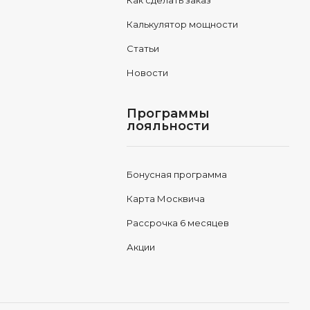
Как сделать заказ
Калькулятор мощности
Статьи
Новости
Программы
лояльности
Бонусная программа
Карта Москвича
Рассрочка 6 месяцев
Акции