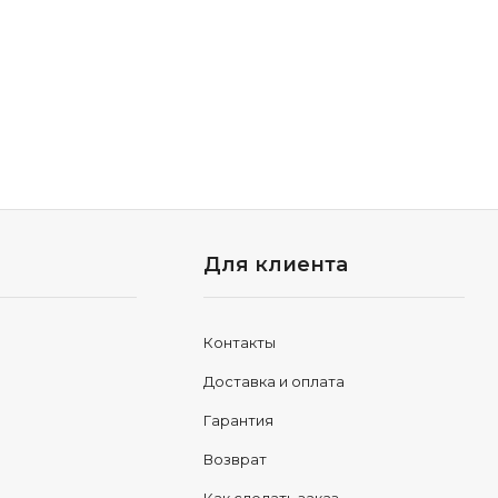
Для клиента
Контакты
Доставка и оплата
Гарантия
Возврат