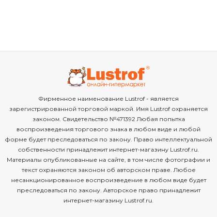
Фирменное наименование Lustrof - является
зарегистрированной торговой маркой. Имя Lustrof охраняется
законом. Свидетельство №471392 Любая попытка
воспроизведения торгового знака в любом виде и любой
форме будет преследоваться по закону. Право интеллектуальной
собственности принадлежит интернет-магазину Lustrof.ru.
Материалы опубликованные на сайте, в том числе фотографии и
текст охраняются законом об авторском праве. Любое
несанкционированное воспроизведение в любом виде будет
преследоваться по закону. Авторское право принадлежит
интернет-магазину Lustrof.ru.