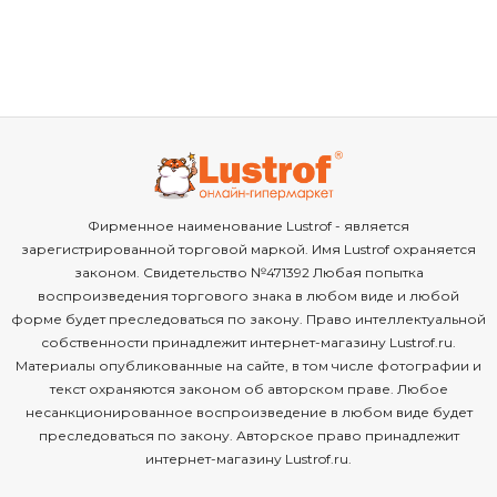
Фирменное наименование Lustrof - является
зарегистрированной торговой маркой. Имя Lustrof охраняется
законом. Свидетельство №471392 Любая попытка
воспроизведения торгового знака в любом виде и любой
форме будет преследоваться по закону. Право интеллектуальной
собственности принадлежит интернет-магазину Lustrof.ru.
Материалы опубликованные на сайте, в том числе фотографии и
текст охраняются законом об авторском праве. Любое
несанкционированное воспроизведение в любом виде будет
преследоваться по закону. Авторское право принадлежит
интернет-магазину Lustrof.ru.