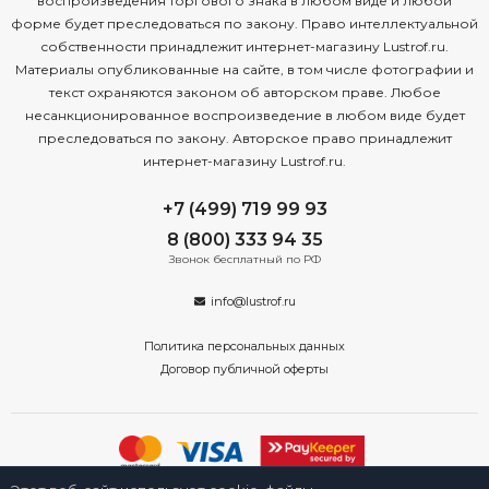
воспроизведения торгового знака в любом виде и любой
форме будет преследоваться по закону. Право интеллектуальной
собственности принадлежит интернет-магазину Lustrof.ru.
Материалы опубликованные на сайте, в том числе фотографии и
текст охраняются законом об авторском праве. Любое
несанкционированное воспроизведение в любом виде будет
преследоваться по закону. Авторское право принадлежит
интернет-магазину Lustrof.ru.
+7 (499) 719 99 93
8 (800) 333 94 35
Звонок бесплатный по РФ
info@lustrof.ru
Политика персональных данных
Договор публичной оферты