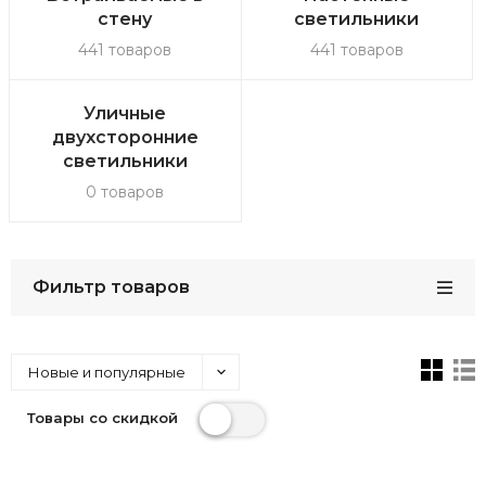
стену
светильники
441 товаров
441 товаров
Уличные
двухсторонние
светильники
0 товаров
Фильтр товаров
Новые и популярные
Товары со скидкой