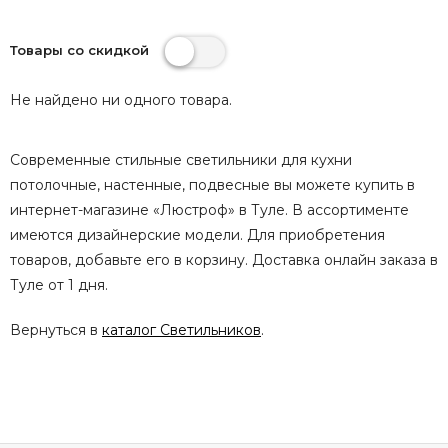
Товары со скидкой
Не найдено ни одного товара.
Современные стильные светильники для кухни
потолочные, настенные, подвесные вы можете купить в
интернет-магазине «Люстроф» в Туле. В ассортименте
имеются дизайнерские модели. Для приобретения
товаров, добавьте его в корзину. Доставка онлайн заказа в
Туле от 1 дня.
Вернуться в
каталог Светильников
.