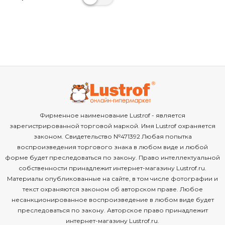
Фирменное наименование Lustrof - является
зарегистрированной торговой маркой. Имя Lustrof охраняется
законом. Свидетельство №471392 Любая попытка
воспроизведения торгового знака в любом виде и любой
форме будет преследоваться по закону. Право интеллектуальной
собственности принадлежит интернет-магазину Lustrof.ru.
Материалы опубликованные на сайте, в том числе фотографии и
текст охраняются законом об авторском праве. Любое
несанкционированное воспроизведение в любом виде будет
преследоваться по закону. Авторское право принадлежит
интернет-магазину Lustrof.ru.