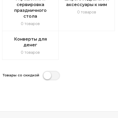
сервировка
аксессуары к ним
праздничного
0 товаров
стола
0 товаров
Конверты для
денег
0 товаров
Товары со скидкой