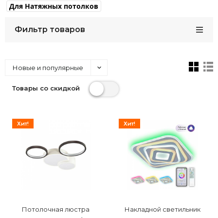
Для Натяжных потолков
Фильтр товаров
Новые и популярные
Товары со скидкой
Хит!
Хит!
Потолочная люстра
Накладной светильник