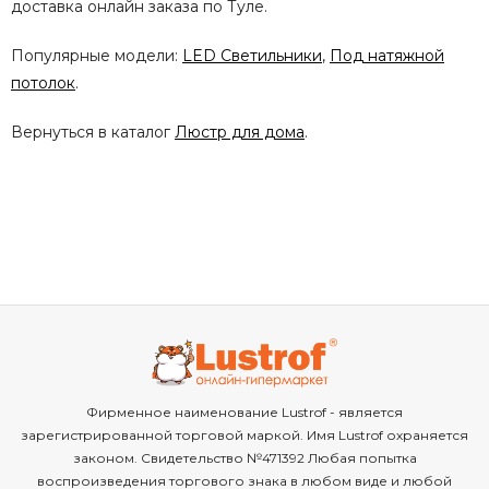
доставка онлайн заказа по Туле.
Популярные модели:
LED Светильники
,
Под натяжной
потолок
.
Вернуться в каталог
Люстр для дома
.
Фирменное наименование Lustrof - является
зарегистрированной торговой маркой. Имя Lustrof охраняется
законом. Свидетельство №471392 Любая попытка
воспроизведения торгового знака в любом виде и любой