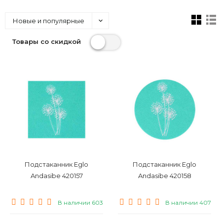
Новые и популярные
Товары со скидкой
Подстаканник Eglo
Подстаканник Eglo
Andasibe 420157
Andasibe 420158
В наличии 603
В наличии 407