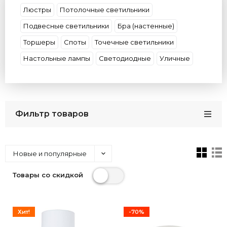
Люстры
Потолочные светильники
Подвесные светильники
Бра (настенные)
Торшеры
Споты
Точечные светильники
Настольные лампы
Светодиодные
Уличные
Фильтр товаров
Новые и популярные
Товары со скидкой
Хит!
-70%