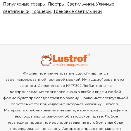
Популярные товары:
Люстры
,
Светильники
,
Уличные
светильники
,
Торшеры
,
Трековые светильники
.
Фирменное наименование Lustrof - является
зарегистрированной торговой маркой. Имя Lustrof охраняется
законом. Свидетельство №471392 Любая попытка
воспроизведения торгового знака в любом виде и любой
форме будет преследоваться по закону. Право интеллектуальной
собственности принадлежит интернет-магазину Lustrof.ru.
Материалы опубликованные на сайте, в том числе фотографии и
текст охраняются законом об авторском праве. Любое
несанкционированное воспроизведение в любом виде будет
преследоваться по закону. Авторское право принадлежит