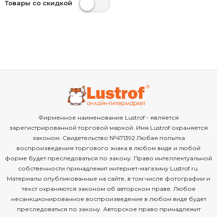
Товары со скидкой
Фирменное наименование Lustrof - является
зарегистрированной торговой маркой. Имя Lustrof охраняется
законом. Свидетельство №471392 Любая попытка
воспроизведения торгового знака в любом виде и любой
форме будет преследоваться по закону. Право интеллектуальной
собственности принадлежит интернет-магазину Lustrof.ru.
Материалы опубликованные на сайте, в том числе фотографии и
текст охраняются законом об авторском праве. Любое
несанкционированное воспроизведение в любом виде будет
преследоваться по закону. Авторское право принадлежит