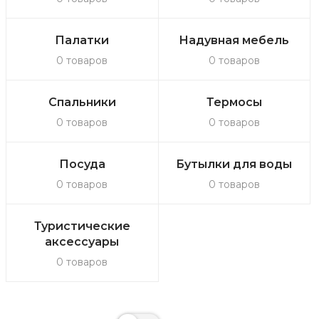
Палатки
Надувная мебель
0 товаров
0 товаров
Спальники
Термосы
0 товаров
0 товаров
Посуда
Бутылки для воды
0 товаров
0 товаров
Туристические
аксессуары
0 товаров