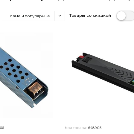
Товары со скидкой
Новые и популярные
66
Код товара:
648905