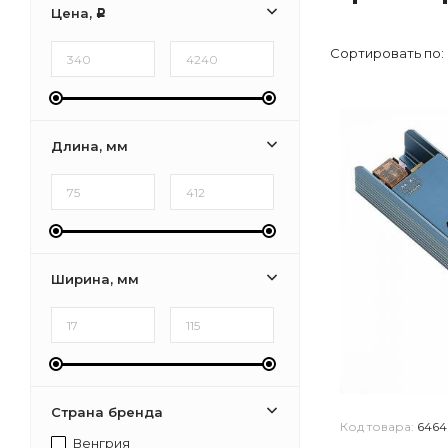
Цена,
Р
Сортировать по:
Длина, мм
Ширина, мм
Страна бренда
Код товара:
6464
Венгрия