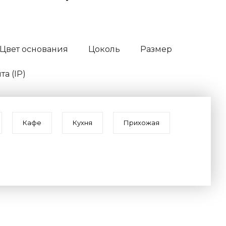
Цвет основания
Цоколь
Размер
а (IP)
Кафе
Кухня
Прихожая