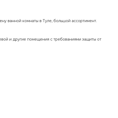
ену ванной комнаты в Туле, большой ассортимент.
шевой и другие помещения с требованиями защиты от