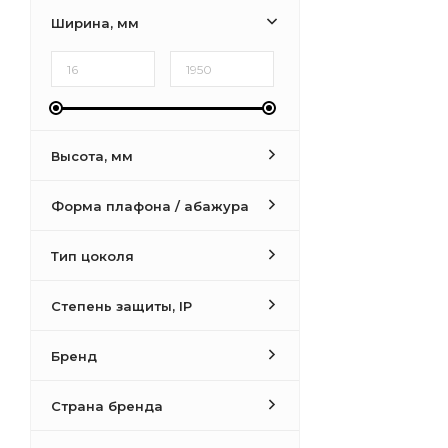
Ширина, мм
Высота, мм
Форма плафона / абажура
Тип цоколя
Степень защиты, IP
Бренд
Страна бренда