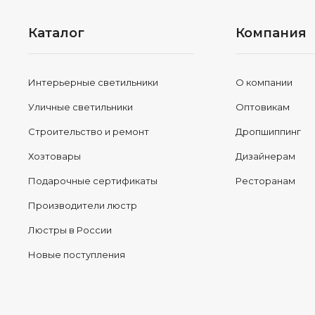
Каталог
Компания
Интерьерные светильники
О компании
Уличные светильники
Оптовикам
Строительство и ремонт
Дропшиппинг
Хозтовары
Дизайнерам
Подарочные сертификаты
Ресторанам
Производители люстр
Люстры в России
Новые поступления