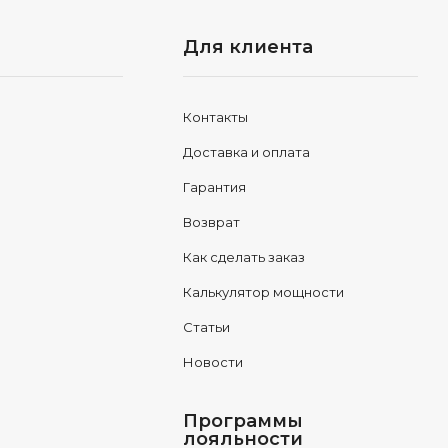
Для клиента
Контакты
Доставка и оплата
Гарантия
Возврат
Как сделать заказ
Калькулятор мощности
Статьи
Новости
Программы
лояльности