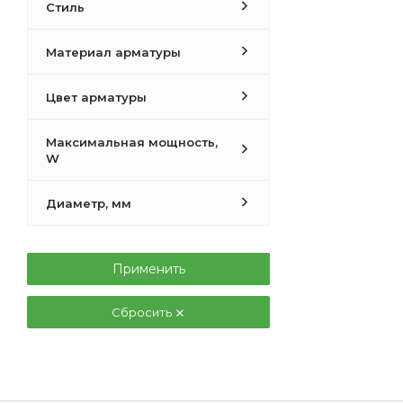
Стиль
Материал арматуры
Цвет арматуры
Максимальная мощность,
W
Диаметр, мм
Применить
Сбросить