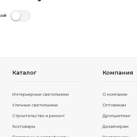
кой
Каталог
Компания
Интерьерные светильники
О компании
Уличные светильники
Оптовикам
Строительство и ремонт
Дропшиппинг
Хозтовары
Дизайнерам