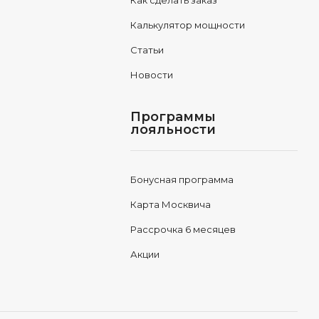
Как сделать заказ
Калькулятор мощности
Статьи
Новости
Программы
лояльности
Бонусная программа
Карта Москвича
Рассрочка 6 месяцев
Акции