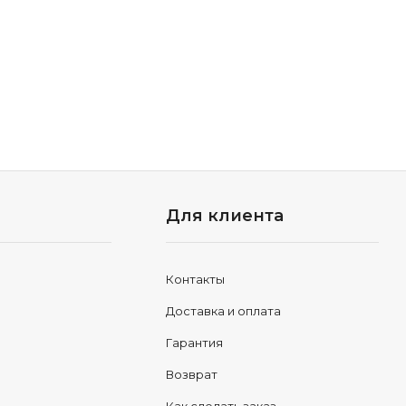
Для клиента
Контакты
Доставка и оплата
Гарантия
Возврат