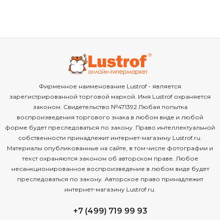
Фирменное наименование Lustrof - является
зарегистрированной торговой маркой. Имя Lustrof охраняется
законом. Свидетельство №471392 Любая попытка
воспроизведения торгового знака в любом виде и любой
форме будет преследоваться по закону. Право интеллектуальной
собственности принадлежит интернет-магазину Lustrof.ru.
Материалы опубликованные на сайте, в том числе фотографии и
текст охраняются законом об авторском праве. Любое
несанкционированное воспроизведение в любом виде будет
преследоваться по закону. Авторское право принадлежит
интернет-магазину Lustrof.ru.
+7 (499) 719 99 93