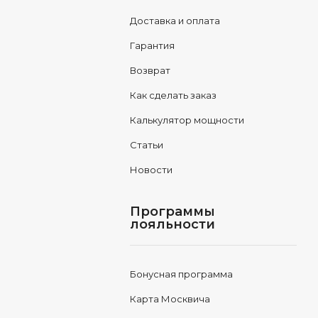
Доставка и оплата
Гарантия
Возврат
Как сделать заказ
Калькулятор мощности
Статьи
Новости
Программы
лояльности
Бонусная программа
Карта Москвича