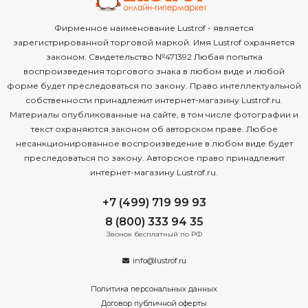
Фирменное наименование Lustrof - является
зарегистрированной торговой маркой. Имя Lustrof охраняется
законом. Свидетельство №471392 Любая попытка
воспроизведения торгового знака в любом виде и любой
форме будет преследоваться по закону. Право интеллектуальной
собственности принадлежит интернет-магазину Lustrof.ru.
Материалы опубликованные на сайте, в том числе фотографии и
текст охраняются законом об авторском праве. Любое
несанкционированное воспроизведение в любом виде будет
преследоваться по закону. Авторское право принадлежит
интернет-магазину Lustrof.ru.
+7 (499) 719 99 93
8 (800) 333 94 35
Звонок бесплатный по РФ
info@lustrof.ru
Политика персональных данных
Договор публичной оферты