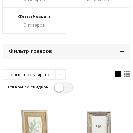
Фотобумага
0 товаров
Фильтр товаров
Новые и популярные
Товары со скидкой