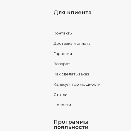
Для клиента
Контакты
Доставка и оплата
Гарантия
Возврат
Как сделать заказ
Калькулятор мощности
Статьи
Новости
Программы
лояльности