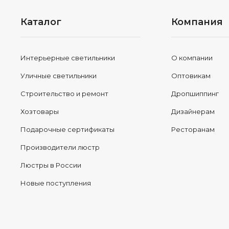
Каталог
Компания
Интерьерные светильники
О компании
Уличные светильники
Оптовикам
Строительство и ремонт
Дропшиппинг
Хозтовары
Дизайнерам
Подарочные сертификаты
Ресторанам
Производители люстр
Люстры в России
Новые поступления