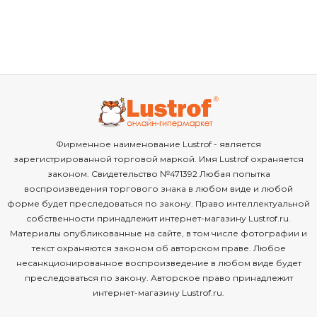
Фирменное наименование Lustrof - является
зарегистрированной торговой маркой. Имя Lustrof охраняется
законом. Свидетельство №471392 Любая попытка
воспроизведения торгового знака в любом виде и любой
форме будет преследоваться по закону. Право интеллектуальной
собственности принадлежит интернет-магазину Lustrof.ru.
Материалы опубликованные на сайте, в том числе фотографии и
текст охраняются законом об авторском праве. Любое
несанкционированное воспроизведение в любом виде будет
преследоваться по закону. Авторское право принадлежит
интернет-магазину Lustrof.ru.