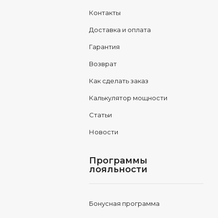
Контакты
Доставка и оплата
Гарантия
Возврат
Как сделать заказ
Калькулятор мощности
Статьи
Новости
Программы
лояльности
Бонусная программа