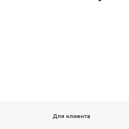
Для клиента