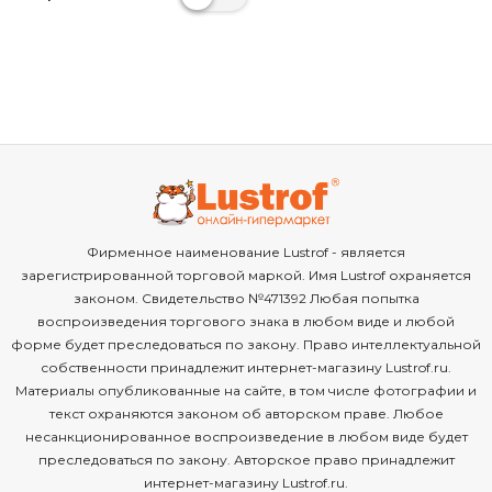
Фирменное наименование Lustrof - является
зарегистрированной торговой маркой. Имя Lustrof охраняется
законом. Свидетельство №471392 Любая попытка
воспроизведения торгового знака в любом виде и любой
форме будет преследоваться по закону. Право интеллектуальной
собственности принадлежит интернет-магазину Lustrof.ru.
Материалы опубликованные на сайте, в том числе фотографии и
текст охраняются законом об авторском праве. Любое
несанкционированное воспроизведение в любом виде будет
преследоваться по закону. Авторское право принадлежит
интернет-магазину Lustrof.ru.