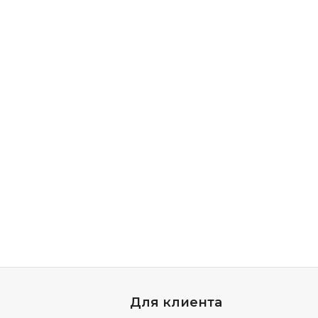
Для клиента