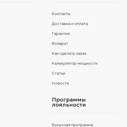
Контакты
Доставка и оплата
Гарантия
Возврат
Как сделать заказ
Калькулятор мощности
Статьи
Новости
Программы
лояльности
Бонусная программа