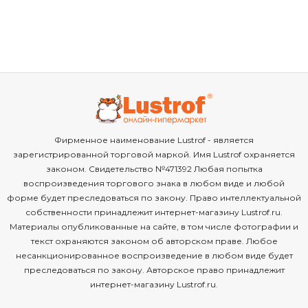
Фирменное наименование Lustrof - является
зарегистрированной торговой маркой. Имя Lustrof охраняется
законом. Свидетельство №471392 Любая попытка
воспроизведения торгового знака в любом виде и любой
форме будет преследоваться по закону. Право интеллектуальной
собственности принадлежит интернет-магазину Lustrof.ru.
Материалы опубликованные на сайте, в том числе фотографии и
текст охраняются законом об авторском праве. Любое
несанкционированное воспроизведение в любом виде будет
преследоваться по закону. Авторское право принадлежит
интернет-магазину Lustrof.ru.