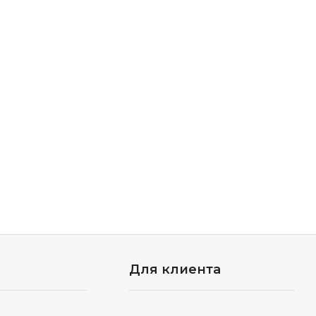
Для клиента