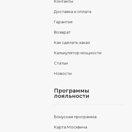
Контакты
Доставка и оплата
Гарантия
Возврат
Как сделать заказ
Калькулятор мощности
Статьи
Новости
Программы
лояльности
Бонусная программа
Карта Москвича