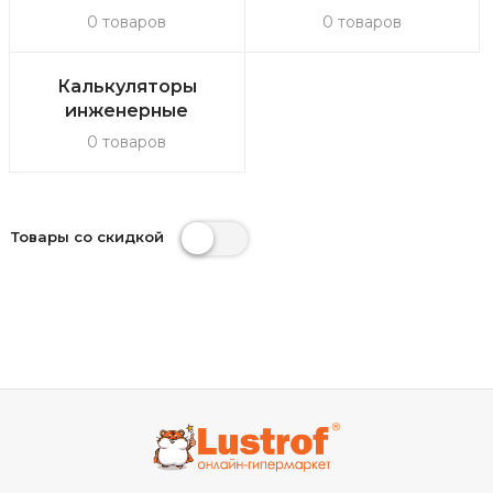
0 товаров
0 товаров
Калькуляторы
инженерные
0 товаров
Товары со скидкой