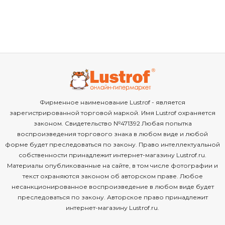
Фирменное наименование Lustrof - является
зарегистрированной торговой маркой. Имя Lustrof охраняется
законом. Свидетельство №471392 Любая попытка
воспроизведения торгового знака в любом виде и любой
форме будет преследоваться по закону. Право интеллектуальной
собственности принадлежит интернет-магазину Lustrof.ru.
Материалы опубликованные на сайте, в том числе фотографии и
текст охраняются законом об авторском праве. Любое
несанкционированное воспроизведение в любом виде будет
преследоваться по закону. Авторское право принадлежит
интернет-магазину Lustrof.ru.