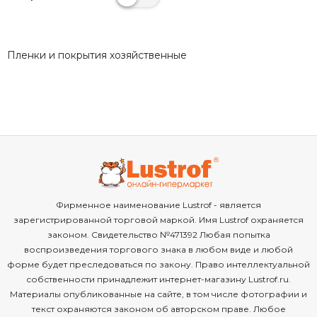
Пленки и покрытия хозяйственные
Фирменное наименование Lustrof - является
зарегистрированной торговой маркой. Имя Lustrof охраняется
законом. Свидетельство №471392 Любая попытка
воспроизведения торгового знака в любом виде и любой
форме будет преследоваться по закону. Право интеллектуальной
собственности принадлежит интернет-магазину Lustrof.ru.
Материалы опубликованные на сайте, в том числе фотографии и
текст охраняются законом об авторском праве. Любое