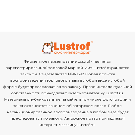
Фирменное наименование Lustrof - является
зарегистрированной торговой маркой. Имя Lustrof охраняется
законом. Свидетельство №471392 Любая попытка
воспроизведения торгового знака в любом виде и любой
форме будет преследоваться по закону. Право интеллектуальной
собственности принадлежит интернет-магазину Lustrof.ru.
Материалы опубликованные на сайте, в том числе фотографии и
текст охраняются законом об авторском праве. Любое
несанкционированное воспроизведение в любом виде будет
преследоваться по закону. Авторское право принадлежит
интернет-магазину Lustrof.ru.